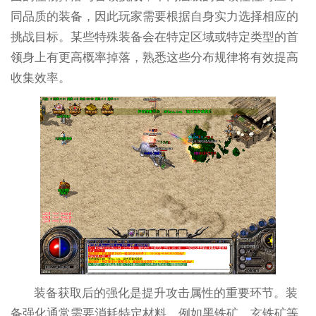
同品质的装备，因此玩家需要根据自身实力选择相应的
挑战目标。某些特殊装备会在特定区域或特定类型的首
领身上有更高概率掉落，熟悉这些分布规律将有效提高
收集效率。
装备获取后的强化是提升攻击属性的重要环节。装
备强化通常需要消耗特定材料，例如黑铁矿、玄铁矿等