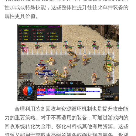
性加成或特殊技能，这些整体性提升往往比单件装备的
属性更具价值。
合理利用装备回收与资源循环机制也是提升攻击能
力的重要策略。对于不再适用的装备，可通过游戏内的
回收系统转化为金币、强化材料或其他有用资源。这些
资源又能用于获取更高级的装备或强化现有装备，形成