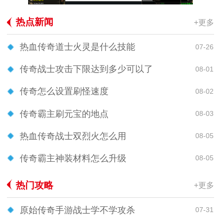
热点新闻
+更多
热血传奇道士火灵是什么技能
07-26
传奇战士攻击下限达到多少可以了
08-01
传奇怎么设置刷怪速度
08-02
传奇霸主刷元宝的地点
08-03
热血传奇战士双烈火怎么用
08-05
传奇霸主神装材料怎么升级
08-05
热门攻略
+更多
原始传奇手游战士学不学攻杀
07-31