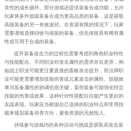
良性的成长循环。部分游戏还提供装备合成功能，允许
玩家将多件低级装备合成为更高品质的装备，这是获取
高级装备的另一有效途径。在资源有限的情况下，玩家
需要谨慎选择回收与保留的装备，优先保留具有稀有属
性或可用于合成的装备。
提升装备攻击力的过程也需要考虑到角色职业特性
与技能配合。不同职业对攻击属性的需求存在差异，例
如战士职业可能更注重直接的面板攻击提升，而法师职
业可能更需要增加技能伤害或元素攻击的属性。技能效
果与装备属性的协调也很关键，某些装备可能强化特定
技能的伤害或效果，这种针对性搭配往往能产生更好的
实战表现。玩家应当根据自己选择的职业特点和常用技
能来规划装备培养方向，避免资源的无效投入。
持续参与游戏内的各种活动与挑战是获取高攻击装