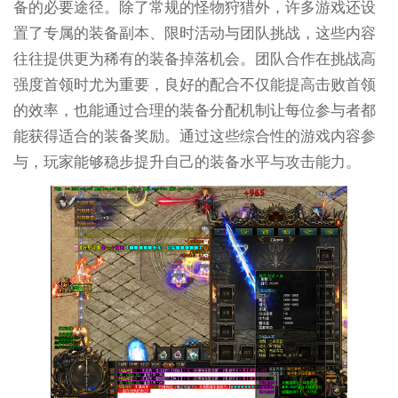
备的必要途径。除了常规的怪物狩猎外，许多游戏还设
置了专属的装备副本、限时活动与团队挑战，这些内容
往往提供更为稀有的装备掉落机会。团队合作在挑战高
强度首领时尤为重要，良好的配合不仅能提高击败首领
的效率，也能通过合理的装备分配机制让每位参与者都
能获得适合的装备奖励。通过这些综合性的游戏内容参
与，玩家能够稳步提升自己的装备水平与攻击能力。