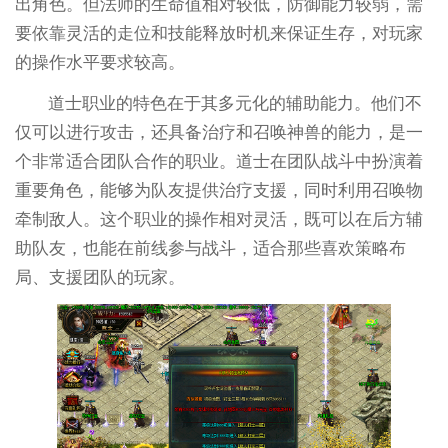
出角色。但法师的生命值相对较低，防御能力较弱，需
要依靠灵活的走位和技能释放时机来保证生存，对玩家
的操作水平要求较高。
道士职业的特色在于其多元化的辅助能力。他们不
仅可以进行攻击，还具备治疗和召唤神兽的能力，是一
个非常适合团队合作的职业。道士在团队战斗中扮演着
重要角色，能够为队友提供治疗支援，同时利用召唤物
牵制敌人。这个职业的操作相对灵活，既可以在后方辅
助队友，也能在前线参与战斗，适合那些喜欢策略布
局、支援团队的玩家。