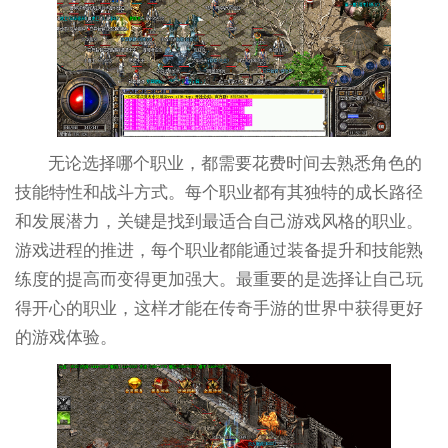
无论选择哪个职业，都需要花费时间去熟悉角色的
技能特性和战斗方式。每个职业都有其独特的成长路径
和发展潜力，关键是找到最适合自己游戏风格的职业。
游戏进程的推进，每个职业都能通过装备提升和技能熟
练度的提高而变得更加强大。最重要的是选择让自己玩
得开心的职业，这样才能在传奇手游的世界中获得更好
的游戏体验。