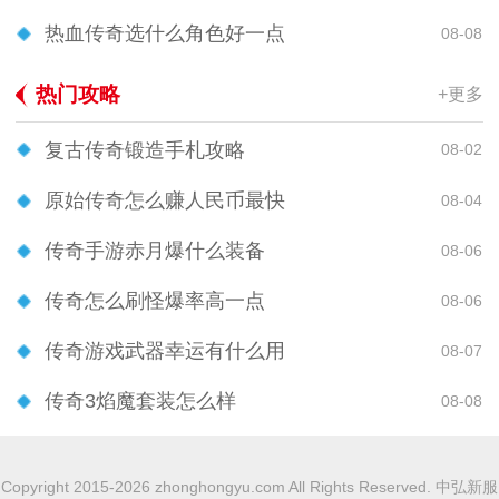
热血传奇选什么角色好一点
08-08
热门攻略
+更多
复古传奇锻造手札攻略
08-02
原始传奇怎么赚人民币最快
08-04
传奇手游赤月爆什么装备
08-06
传奇怎么刷怪爆率高一点
08-06
传奇游戏武器幸运有什么用
08-07
传奇3焰魔套装怎么样
08-08
Copyright 2015-2026 zhonghongyu.com All Rights Reserved. 中弘新服