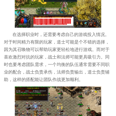
在选择职业时，还需要考虑自己的游戏投入情况。
对于时间精力有限的玩家，道士可能是个不错的选择，
因为其召唤物可以帮助玩家更轻松地进行游戏。而对于
喜欢激烈对抗的玩家，战士和法师可能更具吸引力。同
时也要考虑团队需求，一个均衡的队伍通常需要不同职
业的配合，战士负责承伤，法师负责输出，道士负责辅
助，这样的搭配能让团队作战更加顺利。