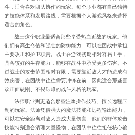
斗，适合喜欢团队协作的玩家。每个职业都有自己独特
的技能体系和发展路线，需要根据个人游戏风格来选择
适合的角色。
战士这个职业最适合那些享受热血近战的玩家。他
们拥有高生命值和强壮的防御能力，可以在团战中承担
主要攻击和护卫职责。战士在游戏初期相对容易上手，
具备较好的生存能力，能够在战斗中承受更多伤害。不
过战士的攻击范围相对有限，需要靠近敌人才能造成有
效伤害，在团战中往往需要冲锋在前，因此适合那些喜
欢正面硬刚、不畏艰难的战斗风格的玩家。
法师职业则更适合那些注重操作技巧、擅长远程压
制的玩家。法师凭借强大的魔法技能和远程输出能力，
可以在安全距离对敌人造成大量伤害。他们的群体攻击
技能特别适合清理大量怪物，在团队中往往担任核心输